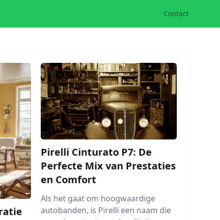
Contact
Pirelli Cinturato P7: De
Perfecte Mix van Prestaties
en Comfort
Als het gaat om hoogwaardige
autobanden, is Pirelli een naam die
atie